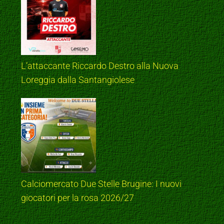
L’attaccante Riccardo Destro alla Nuova
Loreggia dalla Santangiolese
Calciomercato Due Stelle Brugine: I nuovi
giocatori per la rosa 2026/27