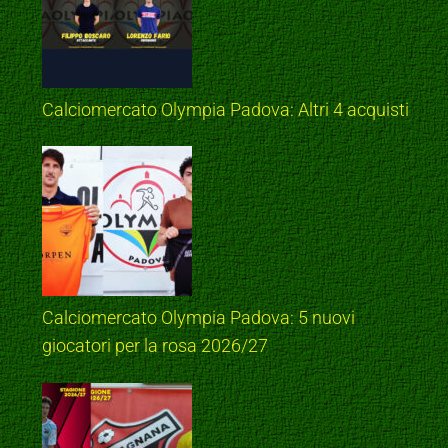
Calciomercato Olympia Padova: Altri 4 acquisti
Calciomercato Olympia Padova: 5 nuovi
giocatori per la rosa 2026/27