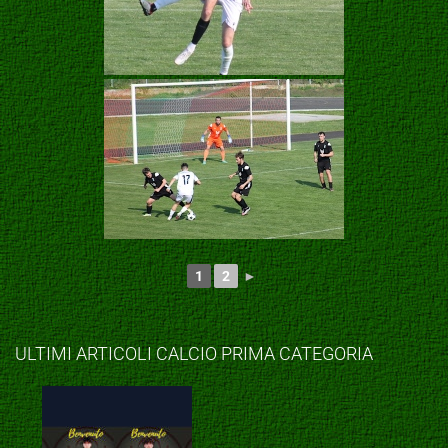
1
2
►
ULTIMI ARTICOLI CALCIO PRIMA CATEGORIA