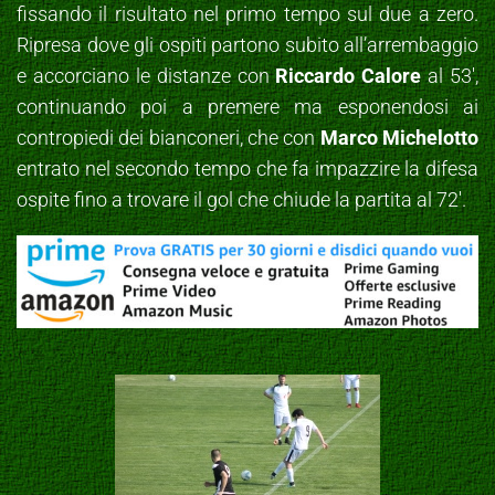
fissando il risultato nel primo tempo sul due a zero.
Ripresa dove gli ospiti partono subito all’arrembaggio
e accorciano le distanze con
Riccardo Calore
al 53′,
continuando poi a premere ma esponendosi ai
contropiedi dei bianconeri, che con
Marco Michelotto
entrato nel secondo tempo che fa impazzire la difesa
ospite fino a trovare il gol che chiude la partita al 72′.