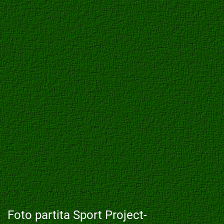
Foto partita Sport Project-