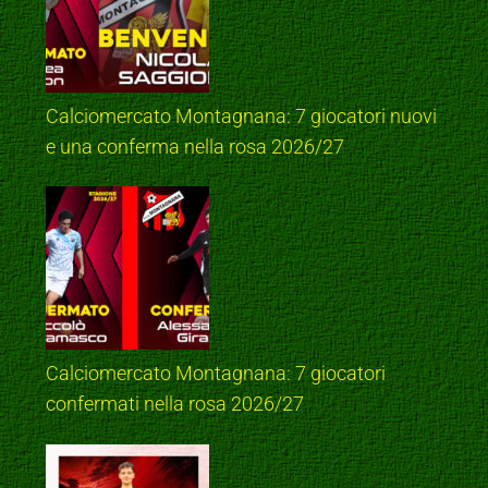
Calciomercato Montagnana: 7 giocatori nuovi
e una conferma nella rosa 2026/27
Calciomercato Montagnana: 7 giocatori
confermati nella rosa 2026/27