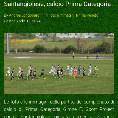
Santangiolese, calcio Prima Categoria
By
Andrea Longobardi
In
Foto e immagini
,
Prima Veneto
Posted
Aprile 10, 2024
Le foto e le immagini della partita del campionato di
calcio di Prima Categoria Girone E, Sport Project
contro Santangiolese, giocata domenica 7 aprile