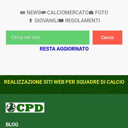
NEWS
CALCIOMERCATO
FOTO
GIOVANILI
REGOLAMENTI
Cerca
RESTA AGGIORNATO
REALIZZAZIONE SITI WEB PER SQUADRE DI CALCIO
BLOG