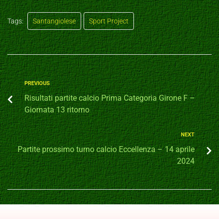
Tags:
Santangiolese
Sport Project
PREVIOUS
Risultati partite calcio Prima Categoria Girone F –
Giornata 13 ritorno
NEXT
Partite prossimo turno calcio Eccellenza – 14 aprile
2024