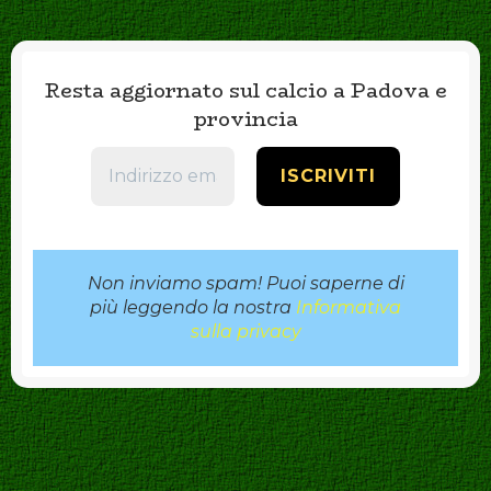
Resta aggiornato sul calcio a Padova e
provincia
Non inviamo spam! Puoi saperne di
più leggendo la nostra
Informativa
sulla privacy