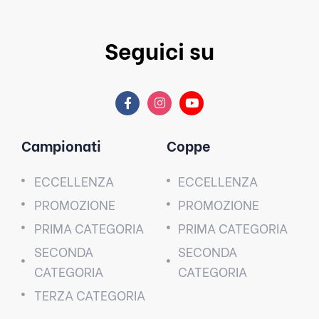
Seguici su
Campionati
Coppe
ECCELLENZA
ECCELLENZA
PROMOZIONE
PROMOZIONE
PRIMA CATEGORIA
PRIMA CATEGORIA
SECONDA
SECONDA
CATEGORIA
CATEGORIA
TERZA CATEGORIA