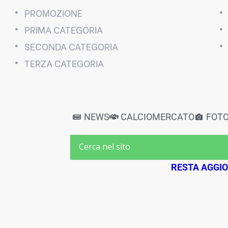
PROMOZIONE
PRIMA CATEGORIA
SECONDA CATEGORIA
TERZA CATEGORIA
NEWS
CALCIOMERCATO
FOT
RESTA AGGI