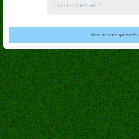
Non inviamo spam! Puoi