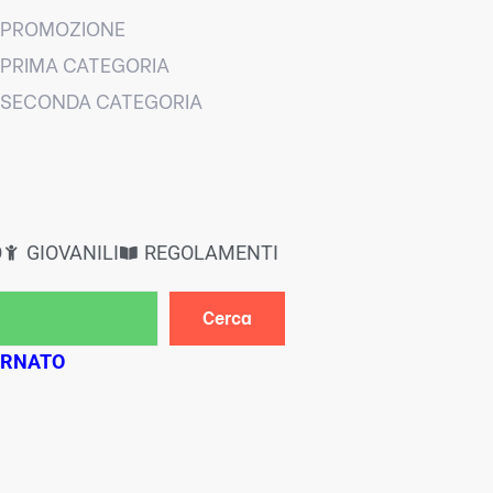
PROMOZIONE
PRIMA CATEGORIA
SECONDA CATEGORIA
O
GIOVANILI
REGOLAMENTI
Cerca
ORNATO