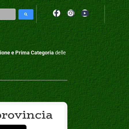
ione e Prima Categoria
delle
provincia