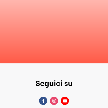
Seguici su