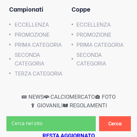
Campionati
Coppe
ECCELLENZA
ECCELLENZA
PROMOZIONE
PROMOZIONE
PRIMA CATEGORIA
PRIMA CATEGORIA
SECONDA
SECONDA
CATEGORIA
CATEGORIA
TERZA CATEGORIA
NEWS
CALCIOMERCATO
FOTO
GIOVANILI
REGOLAMENTI
Cerca
RESTA AGGIORNATO