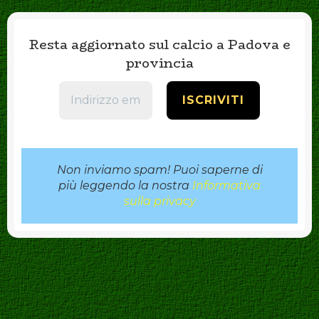
Resta aggiornato sul calcio a Padova e
provincia
Non inviamo spam! Puoi saperne di
più leggendo la nostra
Informativa
sulla privacy