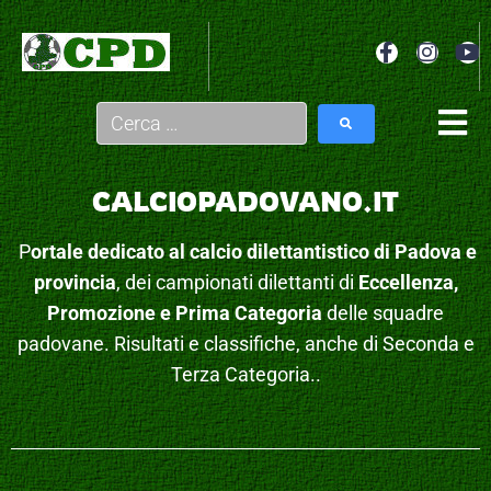
CALCIOPADOVANO.IT
P
ortale dedicato al calcio dilettantistico di Padova e
provincia
, dei campionati dilettanti di
Eccellenza,
Promozione e Prima Categoria
delle squadre
padovane. Risultati e classifiche, anche di Seconda e
Terza Categoria..