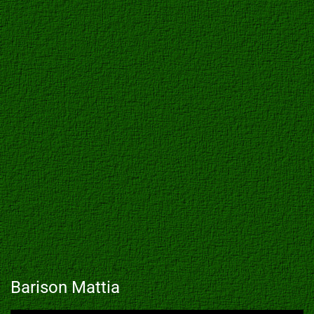
Barison Mattia