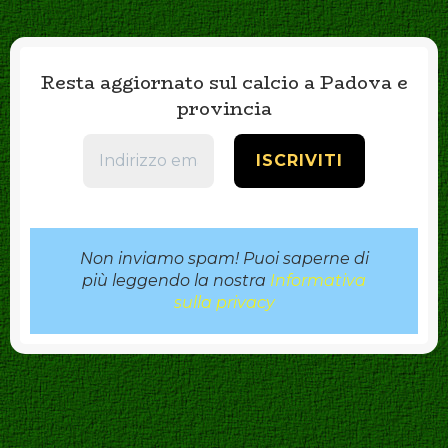
Resta aggiornato sul calcio a Padova e
provincia
Non inviamo spam! Puoi saperne di
più leggendo la nostra
Informativa
sulla privacy