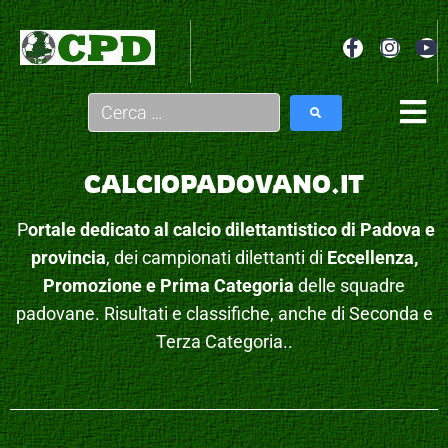
CALCIOPADOVANO.IT
P
ortale dedicato al calcio dilettantistico di Padova e
provincia
, dei campionati dilettanti di
Eccellenza,
Promozione e Prima Categoria
delle squadre
padovane. Risultati e classifiche, anche di Seconda e
Terza Categoria..