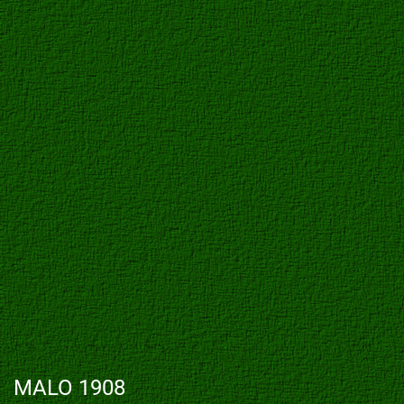
MALO 1908