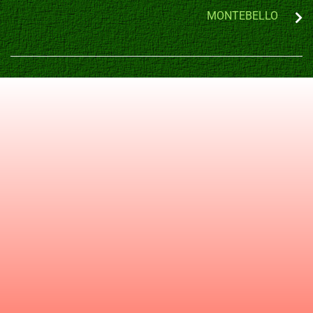
MONTEBELLO