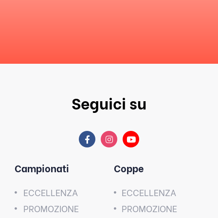
Seguici su
Campionati
Coppe
ECCELLENZA
ECCELLENZA
PROMOZIONE
PROMOZIONE