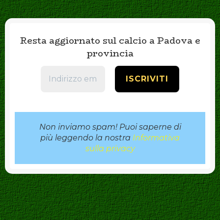
Resta aggiornato sul calcio a Padova e
provincia
Non inviamo spam! Puoi saperne di
più leggendo la nostra
Informativa
sulla privacy