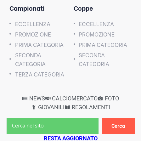
Campionati
Coppe
ECCELLENZA
ECCELLENZA
PROMOZIONE
PROMOZIONE
PRIMA CATEGORIA
PRIMA CATEGORIA
SECONDA
SECONDA
CATEGORIA
CATEGORIA
TERZA CATEGORIA
NEWS
CALCIOMERCATO
FOTO
GIOVANILI
REGOLAMENTI
Cerca
RESTA AGGIORNATO