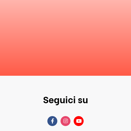
Seguici su