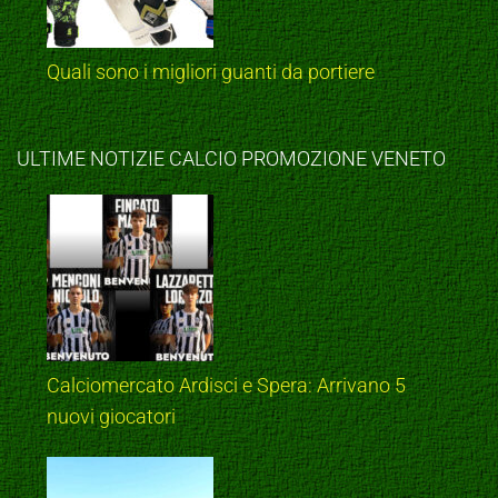
Quali sono i migliori guanti da portiere
ULTIME NOTIZIE CALCIO PROMOZIONE VENETO
Calciomercato Ardisci e Spera: Arrivano 5
nuovi giocatori