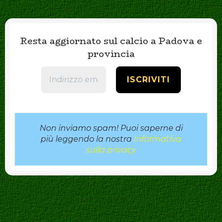
Resta aggiornato sul calcio a Padova e
provincia
Non inviamo spam! Puoi saperne di
più leggendo la nostra
Informativa
sulla privacy