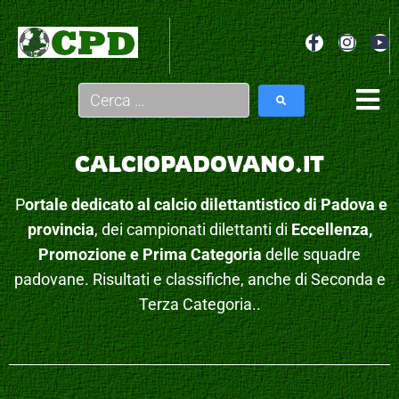
CALCIOPADOVANO.IT
P
ortale dedicato al calcio dilettantistico di Padova e
provincia
, dei campionati dilettanti di
Eccellenza,
Promozione e Prima Categoria
delle squadre
padovane. Risultati e classifiche, anche di Seconda e
Terza Categoria..