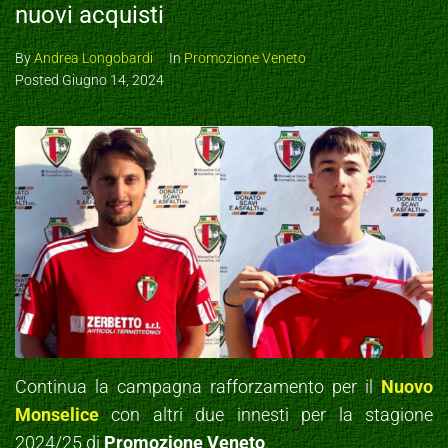
nuovi acquisti
By
Andrea Longobardi
In
Promozione Veneto
Posted
Giugno 14, 2024
Continua la campagna rafforzamento per il
Nuovo
Monselice
con altri due innesti per la stagione
2024/25 di
Promozione Veneto
.