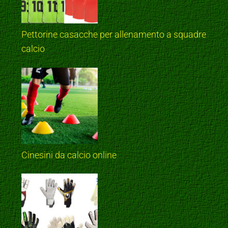
Pettorine casacche per allenamento a squadre
calcio
Cinesini da calcio online