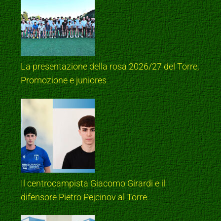
La presentazione della rosa 2026/27 del Torre,
Promozione e juniores
Il centrocampista Giacomo Girardi e il
difensore Pietro Pejcinov al Torre