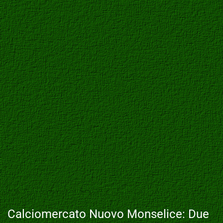
Calciomercato Nuovo Monselice: Due