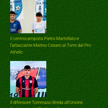
Il centrocampista Pietro Martellato e
l’attaccante Matteo Cesaro al Torre dal Pro
Athelic
Il difensore Tommaso Breda all’Unione